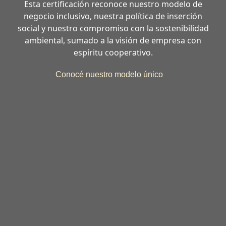
Esta certificación reconoce nuestro modelo de
negocio inclusivo, nuestra política de inserción
social y nuestro compromiso con la sostenibilidad
ambiental, sumado a la visión de empresa con
espíritu cooperativo.
Conocé nuestro modelo único