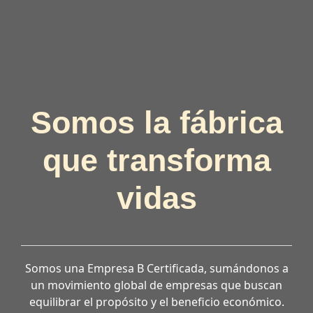
Somos la fábrica
que transforma
vidas
Somos una Empresa B Certificada, sumándonos a
un movimiento global de empresas que buscan
equilibrar el propósito y el beneficio económico.